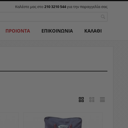
Καλέστε μας στο
210 3210 544
για την παραγγελία σας
ΠΡΟΙΟΝΤΑ
ΕΠΙΚΟΙΝΩΝΙΑ
ΚΑΛΑΘΙ