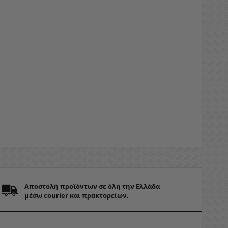
Αποστολή προϊόντων σε όλη την Ελλάδα
μέσω courier και πρακτορείων.