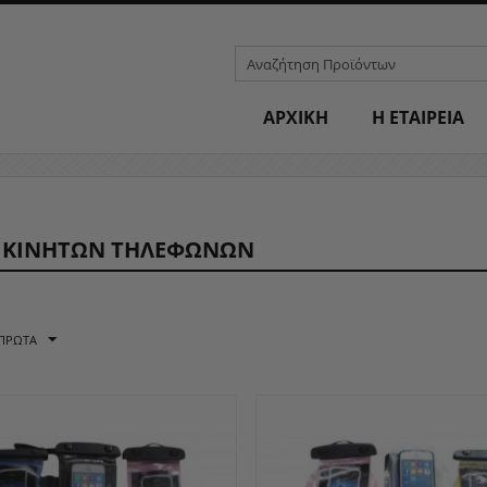
ΑΡΧΙΚΗ
H ΕΤΑΙΡΕΙΑ
 ΚΙΝΗΤΏΝ ΤΗΛΕΦΏΝΩΝ
 ΠΡΏΤΑ