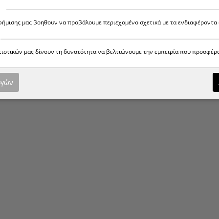
αφήμισης μας βοηθουν να προβάλουμε περιεχομένο σχετικά με τα ενδιαφέροντα 
ατιστικών μας δίνουν τη δυνατότητα να βελτιώνουμε την εμπειρία που προσφέρ
ογών