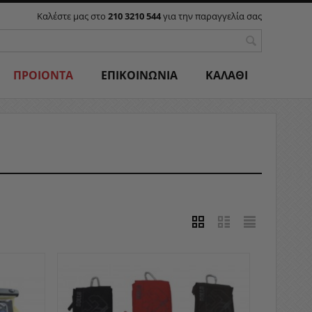
Καλέστε μας στο
210 3210 544
για την παραγγελία σας
ΠΡΟΙΟΝΤΑ
ΕΠΙΚΟΙΝΩΝΙΑ
ΚΑΛΑΘΙ