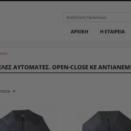
ΑΡΧΙΚΗ
H ΕΤΑΙΡΕΙΑ
ΕΜΙΚΗ
ΛΕΣ ΑΥΤΌΜΑΤΕΣ. OPEN-CLOSE ΚΕ ΑΝΤΙΑΝΕΜ
 ΠΡΏΤΑ