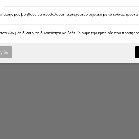
αφήμισης μας βοηθουν να προβάλουμε περιεχομένο σχετικά με τα ενδιαφέροντα 
ατιστικών μας δίνουν τη δυνατότητα να βελτιώνουμε την εμπειρία που προσφέρ
ογών