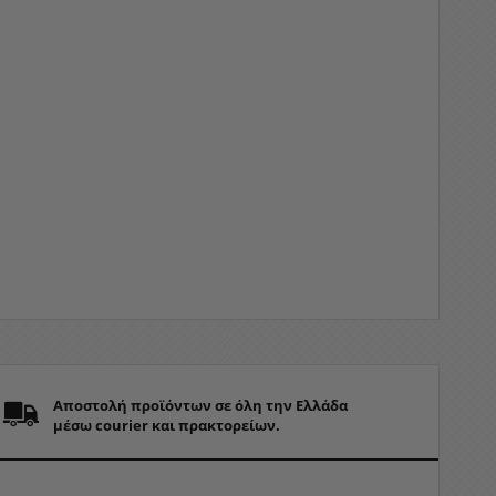
Αποστολή προϊόντων σε όλη την Ελλάδα
μέσω courier και πρακτορείων.