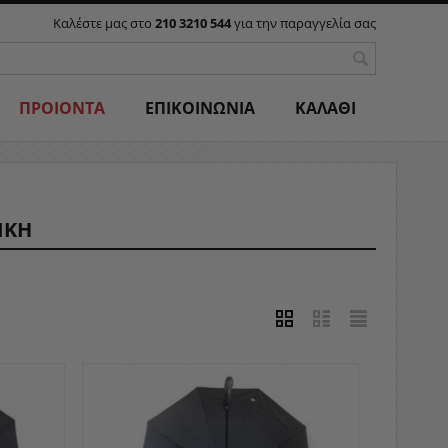
Καλέστε μας στο
210 3210 544
για την παραγγελία σας
ΠΡΟΙΟΝΤΑ
ΕΠΙΚΟΙΝΩΝΙΑ
ΚΑΛΑΘΙ
ΙΚΗ