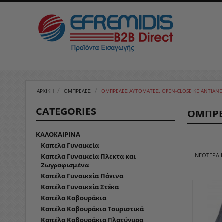
/
/
ΑΡΧΙΚΉ
ΟΜΠΡΕΛΕΣ
ΟΜΠΡΈΛΕΣ ΑΥΤΌΜΑΤΕΣ. OPEN-CLOSE ΚΕ ΑΝΤΙΑΝ
CATEGORIES
ΟΜΠΡΈ
ΚΑΛΟΚΑΙΡΙΝΑ
Καπέλα Γυναικεία
ΝΕΌΤΕΡΑ
Καπέλα Γυναικεία Πλεκτα και
Ζωγραφισμένα
Καπέλα Γυναικεία Πάνινα
Καπέλα Γυναικεία Στέκα
Καπέλα Καβουράκια
Καπέλα Καβουράκια Τουριστικά
Καπέλα Καβουράκια Πλατύγυρα