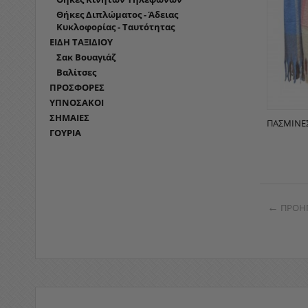
Θήκες Διπλώματος - Άδειας
Κυκλοφορίας - Ταυτότητας
ΕΙΔΗ ΤΑΞΙΔΙΟΥ
Σακ Βουαγιάζ
Βαλίτσες
ΠΡΟΣΦΟΡΕΣ
ΥΠΝΟΣΑΚΟΙ
ΣΗΜΑΙΕΣ
ΠΑΣΜΊΝΕΣ
ΓΟΥΡΙΑ
ΠΡΟΗ