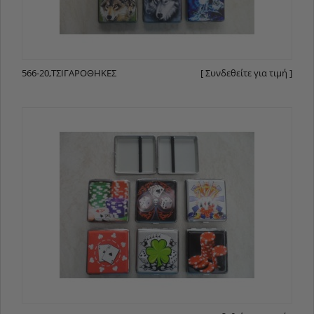
566-20,ΤΣΙΓΑΡΟΘΉΚΕΣ
[ Συνδεθείτε για τιμή ]