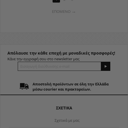
ΕΠΌΜΕΝΟ
Απόλαυσε την κάθε εποχή με μοναδικές προσφορές!
Κάνε την εγγραφή σου στο newsletter μας
Αποστολή προϊόντων σε όλη την Ελλάδα
μέσω courier και πρακτορείων.
ΣΧΕΤΙΚΑ
Σχετικά με μας