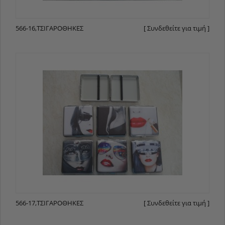
566-16,ΤΣΙΓΑΡΟΘΉΚΕΣ
[ Συνδεθείτε για τιμή ]
566-17,ΤΣΙΓΑΡΟΘΉΚΕΣ
[ Συνδεθείτε για τιμή ]