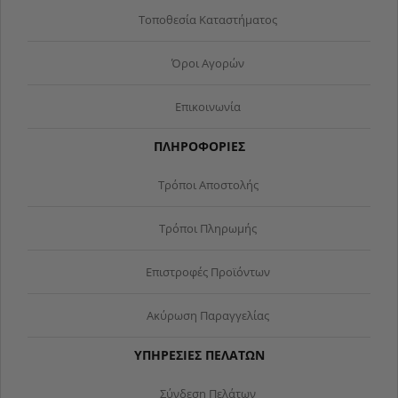
Τοποθεσία Καταστήματος
Όροι Αγορών
Επικοινωνία
ΠΛΗΡΟΦΟΡΙΕΣ
Τρόποι Αποστολής
Τρόποι Πληρωμής
Επιστροφές Προϊόντων
Ακύρωση Παραγγελίας
ΥΠΗΡΕΣΙΕΣ ΠΕΛΑΤΩΝ
Σύνδεση Πελάτων