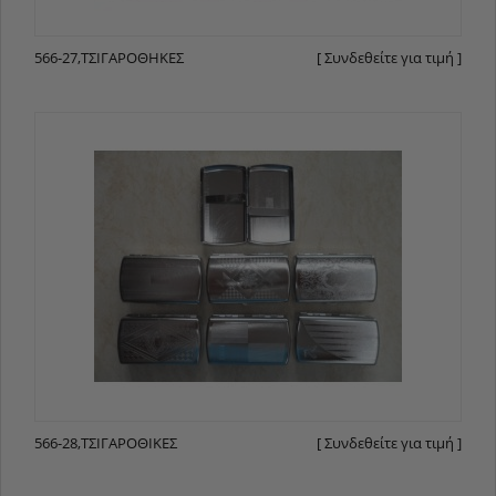
566-27,ΤΣΙΓΑΡΟΘΉΚΕΣ
[ Συνδεθείτε για τιμή ]
566-28,ΤΣΙΓΑΡΟΘΊΚΕΣ
[ Συνδεθείτε για τιμή ]