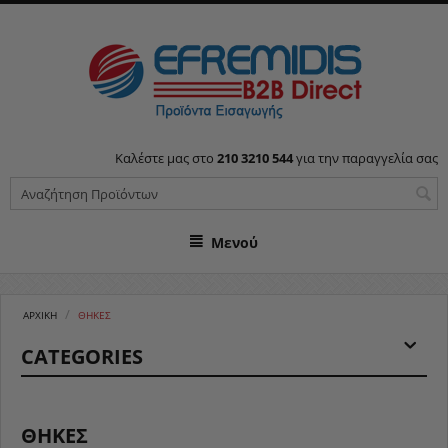
Καλέστε μας στο
210 3210 544
για την παραγγελία σας
Μενού
/
ΑΡΧΙΚΉ
ΘΗΚΕΣ
CATEGORIES
ΘΗΚΕΣ