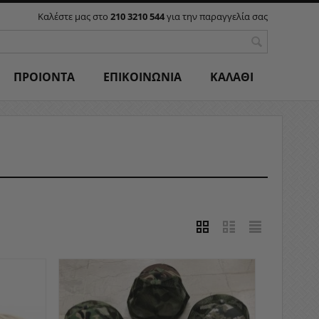
Καλέστε μας στο
210 3210 544
για την παραγγελία σας
ΠΡΟΙΟΝΤΑ
ΕΠΙΚΟΙΝΩΝΙΑ
ΚΑΛΑΘΙ