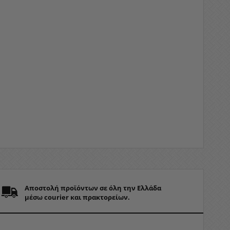
Αποστολή προϊόντων σε όλη την Ελλάδα
μέσω courier και πρακτορείων.