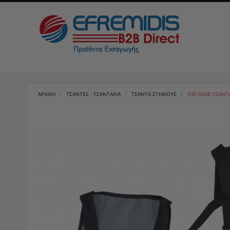
/
/
/
ΑΡΧΙΚΉ
ΤΣΑΝΤΕΣ - ΤΣΑΝΤΑΚΙΑ
ΤΣΑΝΤΆ ΣΤΗΘΟΥΣ
595-5008 ΤΣΑΝΤ